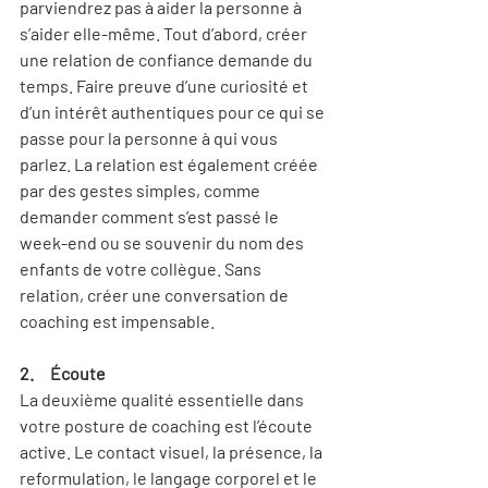
parviendrez pas à aider la personne à 
s’aider elle-même. Tout d’abord, créer 
une relation de confiance demande du 
temps. Faire preuve d’une curiosité et 
d’un intérêt authentiques pour ce qui se 
passe pour la personne à qui vous 
parlez. La relation est également créée 
par des gestes simples, comme 
demander comment s’est passé le 
week-end ou se souvenir du nom des 
enfants de votre collègue. Sans 
relation, créer une conversation de 
coaching est impensable.
2.     Écoute
La deuxième qualité essentielle dans 
votre posture de coaching est l’écoute 
active. Le contact visuel, la présence, la 
reformulation, le langage corporel et le 