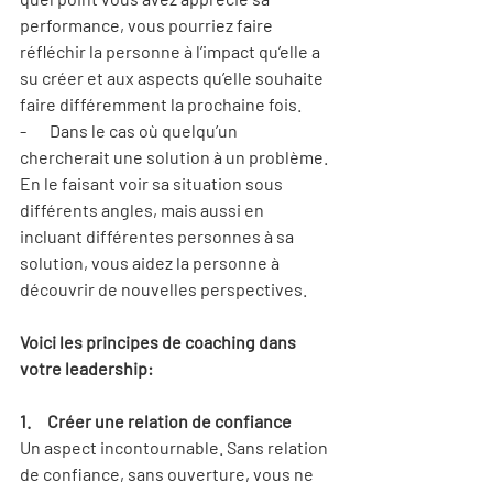
performance, vous pourriez faire 
réfléchir la personne à l’impact qu’elle a 
su créer et aux aspects qu’elle souhaite 
faire différemment la prochaine fois.
-       Dans le cas où quelqu’un 
chercherait une solution à un problème. 
En le faisant voir sa situation sous 
différents angles, mais aussi en 
incluant différentes personnes à sa 
solution, vous aidez la personne à 
découvrir de nouvelles perspectives.
Voici les principes de coaching dans 
votre leadership:
1.     Créer une relation de confiance
Un aspect incontournable. Sans relation 
de confiance, sans ouverture, vous ne 