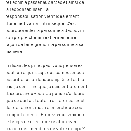
réfléchir, à passer aux actes et ainsi de 
la responsabiliser. La 
responsabilisation vient idéalement 
d’une motivation intrinsèque. C’est 
pourquoi aider la personne à découvrir 
son propre chemin est la meilleure 
façon de faire grandir la personne à sa 
manière.
En lisant les principes, vous penserez 
peut-être qu’il s’agit des compétences 
essentielles en leadership. Si tel est le 
cas, je confirme que je suis entièrement 
d’accord avec vous. Je pense d’ailleurs 
que ce qui fait toute la différence, c’est 
de réellement mettre en pratique ces 
comportements. Prenez-vous vraiment 
le temps de créer une relation avec 
chacun des membres de votre équipe? 