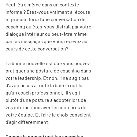
Peut-être même dans un contexte 
informel? Êtes-vous vraiment à l’écoute 
et présent lors d’une conversation de 
coaching ou êtes-vous distrait par votre 
dialogue intérieur ou peut-être même 
par les messages que vous recevez au 
cours de cette conversation?
La bonne nouvelle est que vous pouvez 
pratiquer une posture de coaching dans 
votre leadership. Et non, il ne s’agit pas 
d’avoir accès à toute la boîte à outils 
qu’un coach professionnel.   Il s’agit 
plutôt d’une posture à adopter lors de 
vos interactions avec les membres de 
votre équipe. Et faire le choix conscient 
d’agir différemment.
Comme le démontrent les exemples 