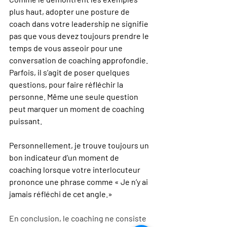
plus haut, adopter une posture de 
coach dans votre leadership ne signifie 
pas que vous devez toujours prendre le 
temps de vous asseoir pour une 
conversation de coaching approfondie. 
Parfois, il s’agit de poser quelques 
questions, pour faire réfléchir la 
personne. Même une seule question 
peut marquer un moment de coaching 
puissant.
Personnellement, je trouve toujours un 
bon indicateur d’un moment de 
coaching lorsque votre interlocuteur 
prononce une phrase comme « Je n’y ai 
jamais réfléchi de cet angle.»
En conclusion, le coaching ne consiste 