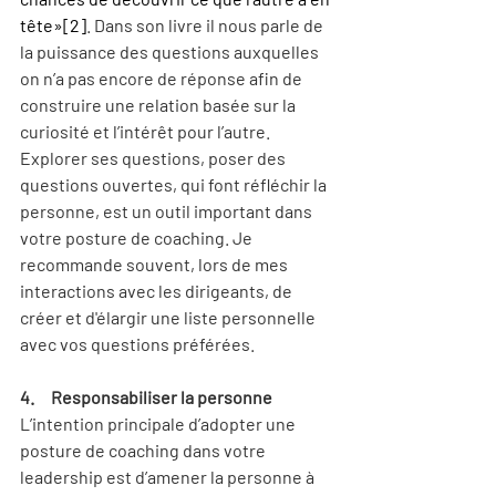
tête»
[2]
. Dans son livre il nous parle de 
la puissance des questions auxquelles 
on n’a pas encore de réponse afin de 
construire une relation basée sur la 
curiosité et l’intérêt pour l’autre.
Explorer ses questions, poser des 
questions ouvertes, qui font réfléchir la 
personne, est un outil important dans 
votre posture de coaching. Je 
recommande souvent, lors de mes 
interactions avec les dirigeants, de 
créer et d'élargir une liste personnelle 
avec vos questions préférées.
4.     Responsabiliser la personne
L’intention principale d’adopter une 
posture de coaching dans votre 
leadership est d’amener la personne à 