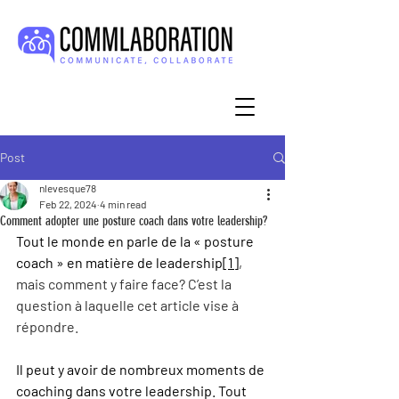
Post
nlevesque78
Feb 22, 2024
4 min read
Comment adopter une posture coach dans votre leadership?
Tout le monde en parle de la « posture 
coach » en matière de leadership
[1]
, 
mais comment y faire face? C’est la 
question à laquelle cet article vise à 
répondre.
Il peut y avoir de nombreux moments de 
coaching dans votre leadership. Tout 