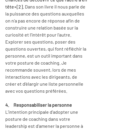
tête»
[2]
. Dans son livre il nous parle de 
la puissance des questions auxquelles 
on n’a pas encore de réponse afin de 
construire une relation basée sur la 
curiosité et l’intérêt pour l’autre.
Explorer ses questions, poser des 
questions ouvertes, qui font réfléchir la 
personne, est un outil important dans 
votre posture de coaching. Je 
recommande souvent, lors de mes 
interactions avec les dirigeants, de 
créer et d'élargir une liste personnelle 
avec vos questions préférées.
4.     Responsabiliser la personne
L’intention principale d’adopter une 
posture de coaching dans votre 
leadership est d’amener la personne à 