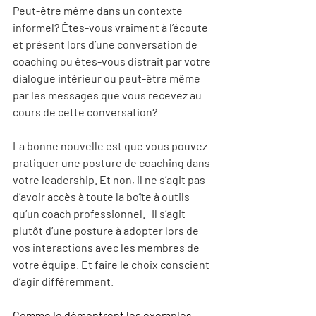
Peut-être même dans un contexte 
informel? Êtes-vous vraiment à l’écoute 
et présent lors d’une conversation de 
coaching ou êtes-vous distrait par votre 
dialogue intérieur ou peut-être même 
par les messages que vous recevez au 
cours de cette conversation?
La bonne nouvelle est que vous pouvez 
pratiquer une posture de coaching dans 
votre leadership. Et non, il ne s’agit pas 
d’avoir accès à toute la boîte à outils 
qu’un coach professionnel.   Il s’agit 
plutôt d’une posture à adopter lors de 
vos interactions avec les membres de 
votre équipe. Et faire le choix conscient 
d’agir différemment.
Comme le démontrent les exemples 