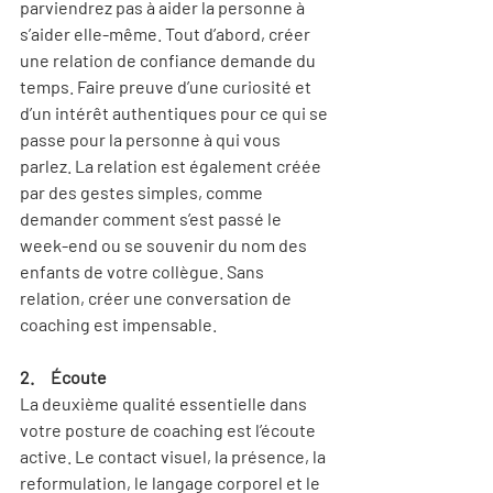
parviendrez pas à aider la personne à 
s’aider elle-même. Tout d’abord, créer 
une relation de confiance demande du 
temps. Faire preuve d’une curiosité et 
d’un intérêt authentiques pour ce qui se 
passe pour la personne à qui vous 
parlez. La relation est également créée 
par des gestes simples, comme 
demander comment s’est passé le 
week-end ou se souvenir du nom des 
enfants de votre collègue. Sans 
relation, créer une conversation de 
coaching est impensable.
2.     Écoute
La deuxième qualité essentielle dans 
votre posture de coaching est l’écoute 
active. Le contact visuel, la présence, la 
reformulation, le langage corporel et le 