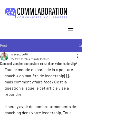
Post
nlevesque78
22 févr. 2024
4 min de lecture
Comment adopter une posture coach dans votre leadership?
Tout le monde en parle de la « posture 
coach » en matière de leadership
[1]
, 
mais comment y faire face? C’est la 
question à laquelle cet article vise à 
répondre.
Il peut y avoir de nombreux moments de 
coaching dans votre leadership. Tout 