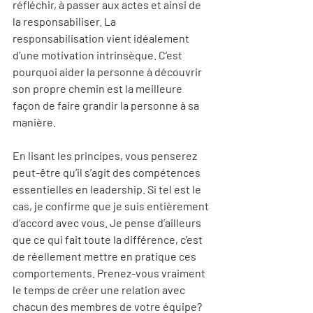
réfléchir, à passer aux actes et ainsi de 
la responsabiliser. La 
responsabilisation vient idéalement 
d’une motivation intrinsèque. C’est 
pourquoi aider la personne à découvrir 
son propre chemin est la meilleure 
façon de faire grandir la personne à sa 
manière.
En lisant les principes, vous penserez 
peut-être qu’il s’agit des compétences 
essentielles en leadership. Si tel est le 
cas, je confirme que je suis entièrement 
d’accord avec vous. Je pense d’ailleurs 
que ce qui fait toute la différence, c’est 
de réellement mettre en pratique ces 
comportements. Prenez-vous vraiment 
le temps de créer une relation avec 
chacun des membres de votre équipe? 