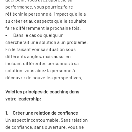
performance, vous pourriez faire 
réfléchir la personne à l’impact qu’elle a 
su créer et aux aspects qu’elle souhaite 
faire différemment la prochaine fois.
-       Dans le cas où quelqu’un 
chercherait une solution à un problème. 
En le faisant voir sa situation sous 
différents angles, mais aussi en 
incluant différentes personnes à sa 
solution, vous aidez la personne à 
découvrir de nouvelles perspectives.
Voici les principes de coaching dans 
votre leadership:
1.     Créer une relation de confiance
Un aspect incontournable. Sans relation 
de confiance, sans ouverture, vous ne 