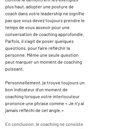
plus haut, adopter une posture de 
coach dans votre leadership ne signifie 
pas que vous devez toujours prendre le 
temps de vous asseoir pour une 
conversation de coaching approfondie. 
Parfois, il s’agit de poser quelques 
questions, pour faire réfléchir la 
personne. Même une seule question 
peut marquer un moment de coaching 
puissant.
Personnellement, je trouve toujours un 
bon indicateur d’un moment de 
coaching lorsque votre interlocuteur 
prononce une phrase comme « Je n’y ai 
jamais réfléchi de cet angle.»
En conclusion, le coaching ne consiste 